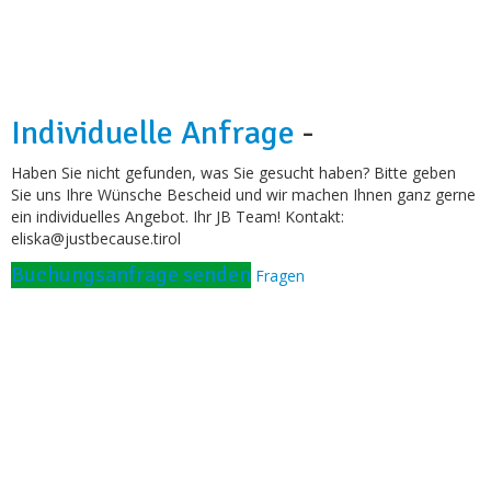
Individuelle Anfrage
-
Haben Sie nicht gefunden, was Sie gesucht haben? Bitte geben
Sie uns Ihre Wünsche Bescheid und wir machen Ihnen ganz gerne
ein individuelles Angebot. Ihr JB Team! Kontakt:
eliska@justbecause.tirol
Buchungsanfrage senden
Fragen